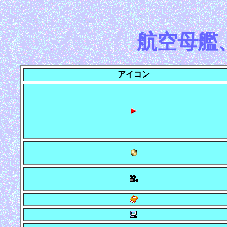
航空母艦
アイコン