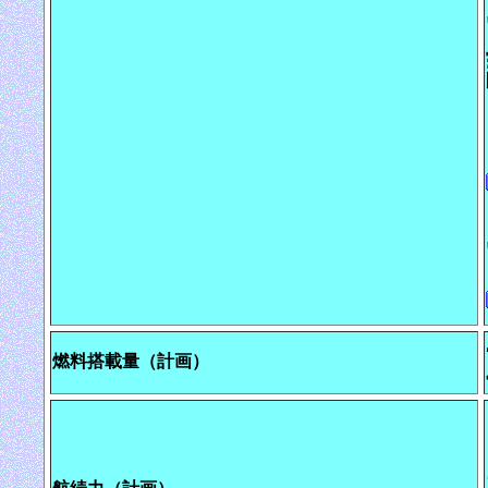
燃料搭載量（計画）