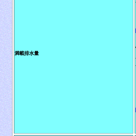
満載排水量