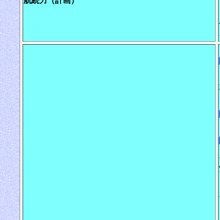
航続力（計画）