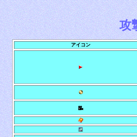
攻
アイコン