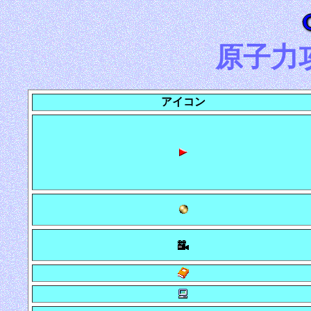
原子力
アイコン