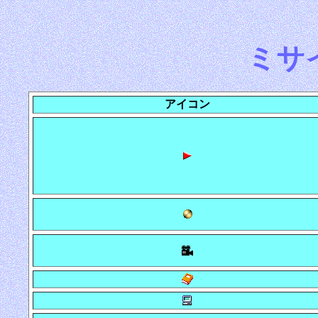
ミサ
アイコン