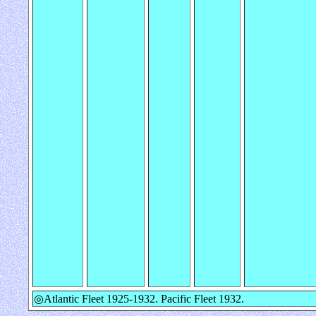
◎Atlantic Fleet 1925-1932. Pacific Fleet 1932.