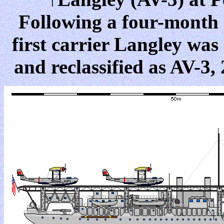
Following a four-month 
first carrier Langley was
and reclassified as AV-3,