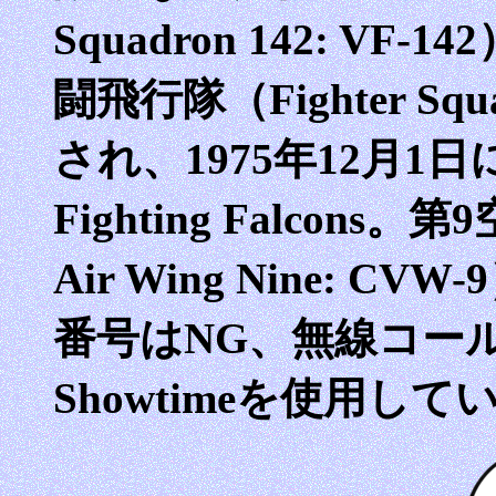
Squadron 142: VF
闘飛行隊（Fighter Squ
され、1975年12月
Fighting Falcons
Air Wing Nine:
番号はNG、無線コー
Showtimeを使用して