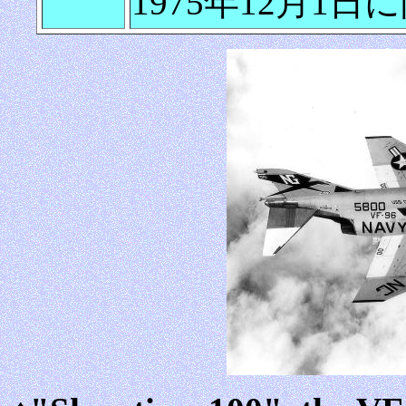
1975年12月1