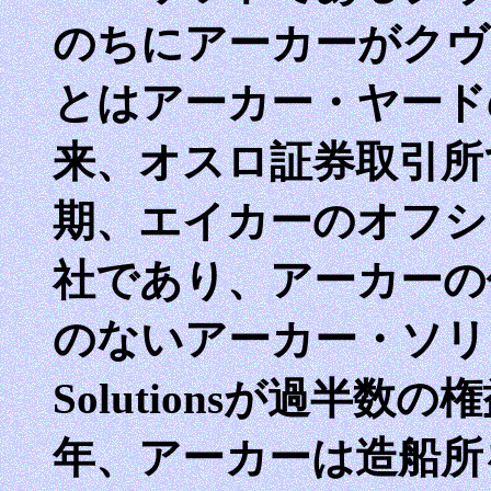
のちにアーカーがクヴ
とはアーカー・ヤード
来、オスロ証券取引所
期、エイカーのオフシ
社であり、アーカーの
のないアーカー・ソリュ
Solutionsが過半数
年、アーカーは造船所