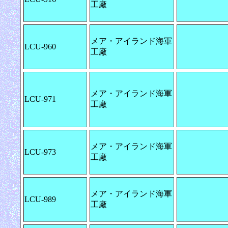
工廠
メア・アイランド海軍
LCU-960
工廠
メア・アイランド海軍
LCU-971
工廠
メア・アイランド海軍
LCU-973
工廠
メア・アイランド海軍
LCU-989
工廠