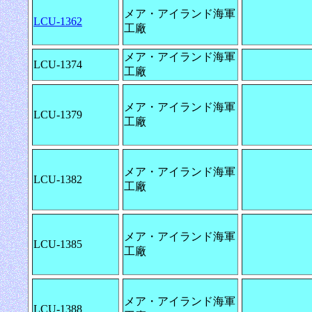
メア・アイランド海軍
LCU-1362
工廠
メア・アイランド海軍
LCU-1374
工廠
メア・アイランド海軍
LCU-1379
工廠
メア・アイランド海軍
LCU-1382
工廠
メア・アイランド海軍
LCU-1385
工廠
メア・アイランド海軍
LCU-1388