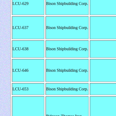
LCU-629
Bison Shipbuilding Corp.
LCU-637
Bison Shipbuilding Corp.
LCU-638
Bison Shipbuilding Corp.
LCU-646
Bison Shipbuilding Corp.
LCU-653
Bison Shipbuilding Corp.