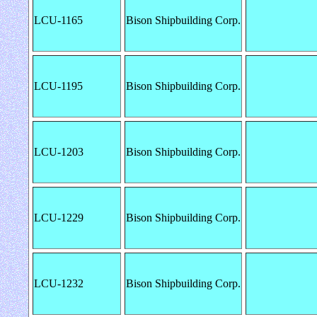
LCU-1165
Bison Shipbuilding Corp.
LCU-1195
Bison Shipbuilding Corp.
LCU-1203
Bison Shipbuilding Corp.
LCU-1229
Bison Shipbuilding Corp.
LCU-1232
Bison Shipbuilding Corp.