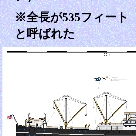
※全長が535フィート（1
と呼ばれた