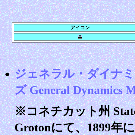
アイコン
ジェネラル・ダイナミ
ズ General Dynamics M
※コネチカット州 State 
Grotonにて、189