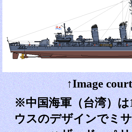
↑Image court
※中国海軍（台湾）は1
ウスのデザインでミサ