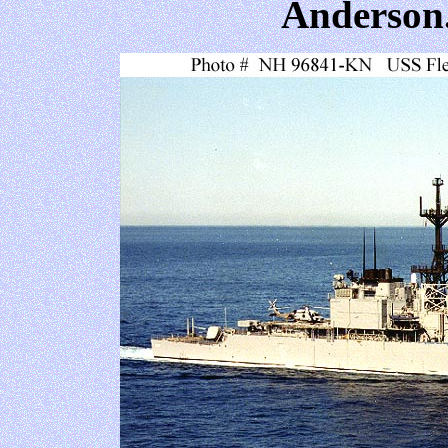
Anderso