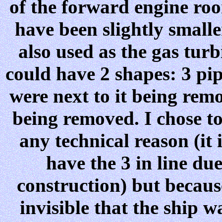
of the forward engine ro
have been slightly small
also used as the gas tur
could have 2 shapes: 3 pip
were next to it being rem
being removed. I chose to
any technical reason (it 
have the 3 in line du
construction) but becaus
invisible that the ship 