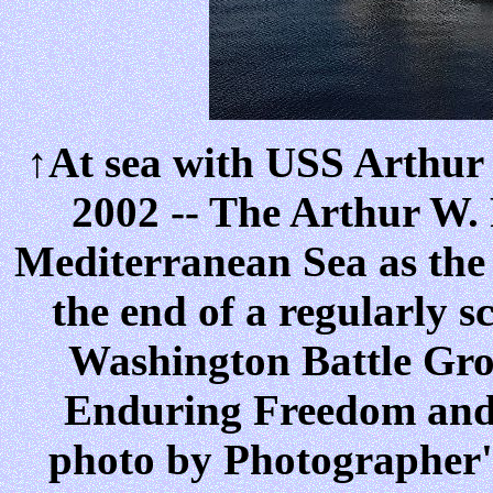
↑At sea with USS Arthur
2002 -- The Arthur W.
Mediterranean Sea as the 
the end of a regularly 
Washington Battle Gro
Enduring Freedom and
photo by Photographer