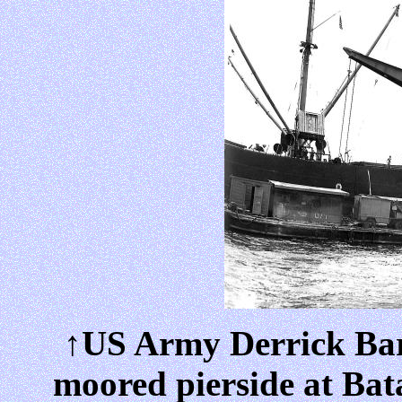
↑US Army Derrick Bar
moored pierside at Bata