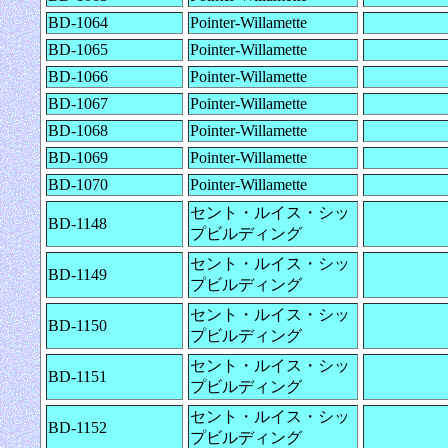
BD-1064
Pointer-Willamette
BD-1065
Pointer-Willamette
BD-1066
Pointer-Willamette
BD-1067
Pointer-Willamette
BD-1068
Pointer-Willamette
BD-1069
Pointer-Willamette
BD-1070
Pointer-Willamette
セント・ルイス・シッ
BD-1148
プビルディング
セント・ルイス・シッ
BD-1149
プビルディング
セント・ルイス・シッ
BD-1150
プビルディング
セント・ルイス・シッ
BD-1151
プビルディング
セント・ルイス・シッ
BD-1152
プビルディング