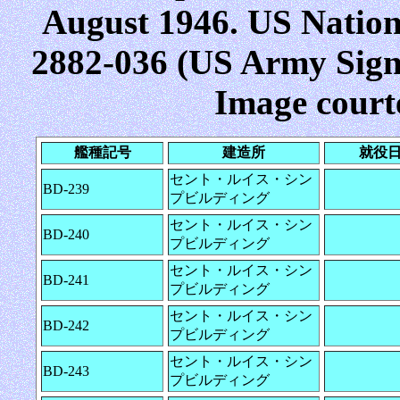
August 1946. US Natio
2882-036 (US Army Sign
Image court
艦種記号
建造所
就役
セント・ルイス・シン
BD-239
プビルディング
セント・ルイス・シン
BD-240
プビルディング
セント・ルイス・シン
BD-241
プビルディング
セント・ルイス・シン
BD-242
プビルディング
セント・ルイス・シン
BD-243
プビルディング