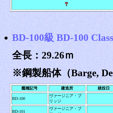
BD-100級 BD-100 Clas
全長：29.26ｍ
※鋼製船体（Barge, Der
艦種記号
建造所
就役日
ヴァージニア・ブ
BD-100
リッジ
ヴァージニア・ブ
BD-101