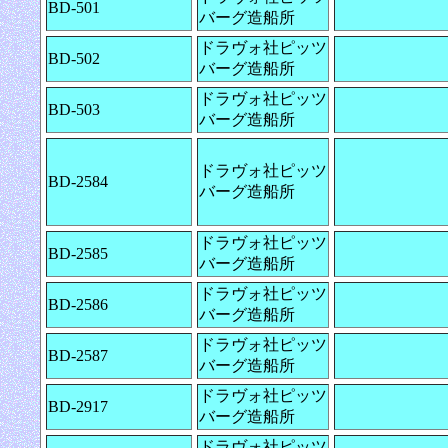
BD-501
バーグ造船所
ドラヴォ社ピッツ
BD-502
バーグ造船所
ドラヴォ社ピッツ
BD-503
バーグ造船所
ドラヴォ社ピッツ
BD-2584
バーグ造船所
ドラヴォ社ピッツ
BD-2585
バーグ造船所
ドラヴォ社ピッツ
BD-2586
バーグ造船所
ドラヴォ社ピッツ
BD-2587
バーグ造船所
ドラヴォ社ピッツ
BD-2917
バーグ造船所
ドラヴォ社ピッツ