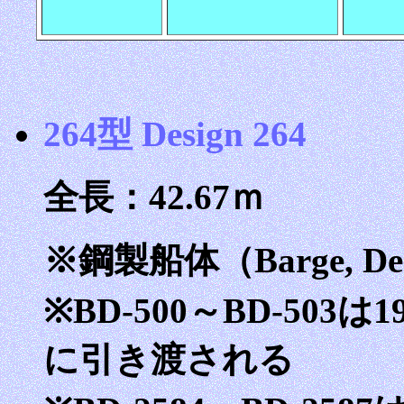
264型 Design 264
全長：42.67ｍ
※鋼製船体（Barge, Derr
※BD-500～BD-503は
に引き渡される