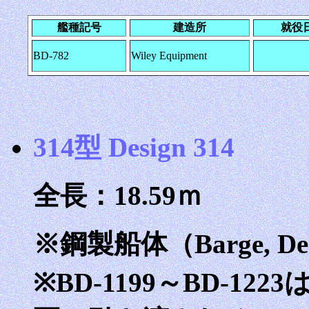
艦種記号
建造所
就役
BD-782
Wiley Equipment
314型 Design 314
全長：18.59ｍ
※鋼製船体（Barge, Der
※BD-1199～BD-122