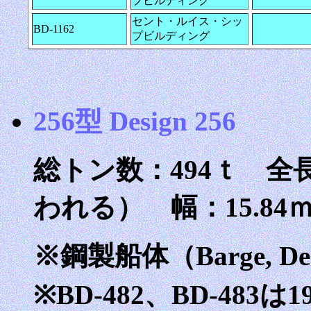
プビルディング
セント・ルイス・シッ
BD-1162
プビルディング
256型 Design 256
総トン数：494ｔ 全長：
われる） 幅：15.84ｍ
※鋼製船体（Barge, Der
※BD-482、BD-483は