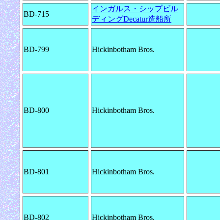
インガルス・シップビル
BD-715
ディングDecatur造船所
BD-799
Hickinbotham Bros.
BD-800
Hickinbotham Bros.
BD-801
Hickinbotham Bros.
BD-802
Hickinbotham Bros.