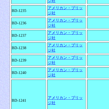
ジ社
アメリカン・ブリッ
BD-1235
ジ社
アメリカン・ブリッ
BD-1236
ジ社
アメリカン・ブリッ
BD-1237
ジ社
アメリカン・ブリッ
BD-1238
ジ社
アメリカン・ブリッ
BD-1239
ジ社
アメリカン・ブリッ
BD-1240
ジ社
アメリカン・ブリッ
BD-1241
ジ社