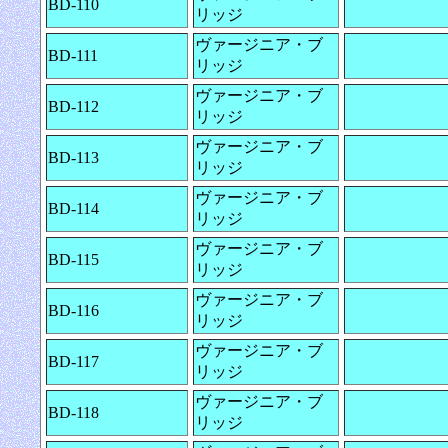
BD-110
リッジ
ヴァージニア・ブ
BD-111
リッジ
ヴァージニア・ブ
BD-112
リッジ
ヴァージニア・ブ
BD-113
リッジ
ヴァージニア・ブ
BD-114
リッジ
ヴァージニア・ブ
BD-115
リッジ
ヴァージニア・ブ
BD-116
リッジ
ヴァージニア・ブ
BD-117
リッジ
ヴァージニア・ブ
BD-118
リッジ