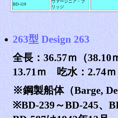
ヴァージニア・ブ
BD-119
リッジ
263型 Design 263
全長：36.57ｍ（38
13.71ｍ 吃水：2.74ｍ
※鋼製船体（Barge, Der
※BD-239～BD-245、B