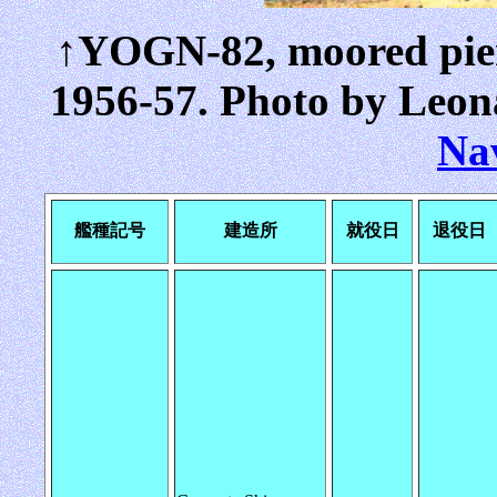
↑YOGN-82, moored piers
1956-57. Photo by Leon
Na
艦種記号
建造所
就役日
退役日