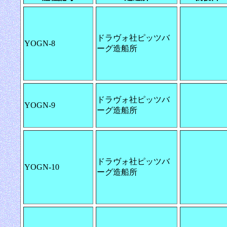
ドラヴォ社ピッツバ
YOGN-8
ーグ造船所
ドラヴォ社ピッツバ
YOGN-9
ーグ造船所
ドラヴォ社ピッツバ
YOGN-10
ーグ造船所