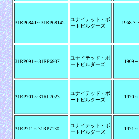
ユナイテッド・ボ
31RP6840～31RP68145
1968？
ートビルダーズ
ユナイテッド・ボ
31RP691～31RP6937
1969～
ートビルダーズ
ユナイテッド・ボ
31RP701～31RP7023
1970～
ートビルダーズ
ユナイテッド・ボ
31RP711～31RP7130
1971～
ートビルダーズ