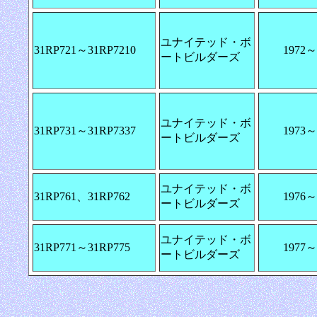
ユナイテッド・ボ
31RP721～31RP7210
1972～
ートビルダーズ
ユナイテッド・ボ
31RP731～31RP7337
1973～
ートビルダーズ
ユナイテッド・ボ
31RP761、31RP762
1976～
ートビルダーズ
ユナイテッド・ボ
31RP771～31RP775
1977～
ートビルダーズ