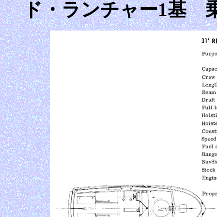
ド・ランチャー1基 乗