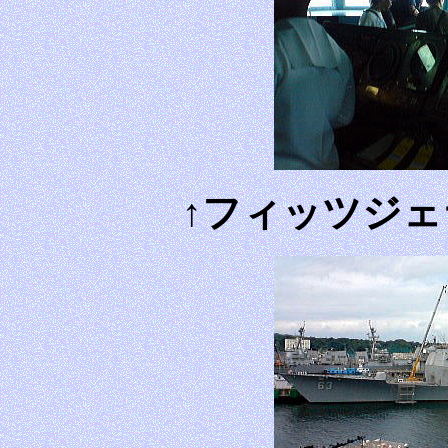
↑フィッツジ