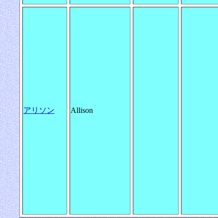
アリソン
Allison