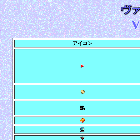
V
アイコン