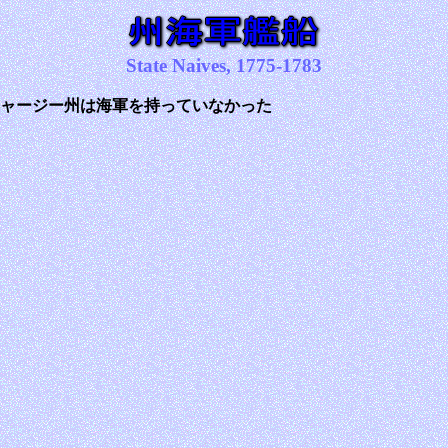
State Naives, 1775-1783
ジャージー州は海軍を持っていなかった