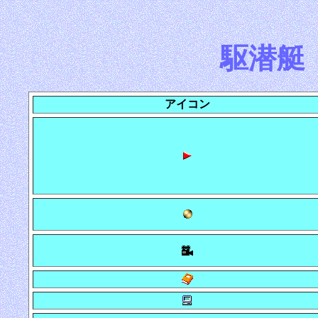
駆潜艇
アイコン