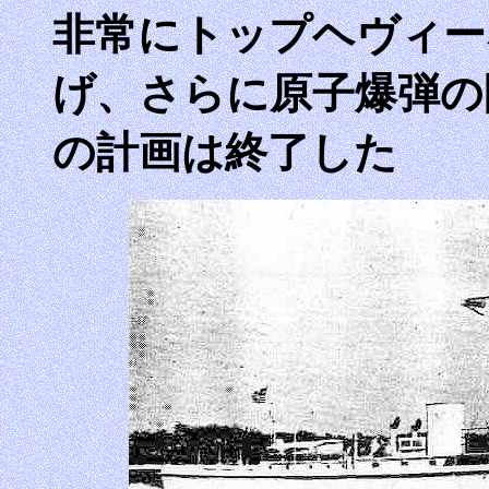
非常にトップヘヴィー
げ、さらに原子爆弾の
の計画は終了した