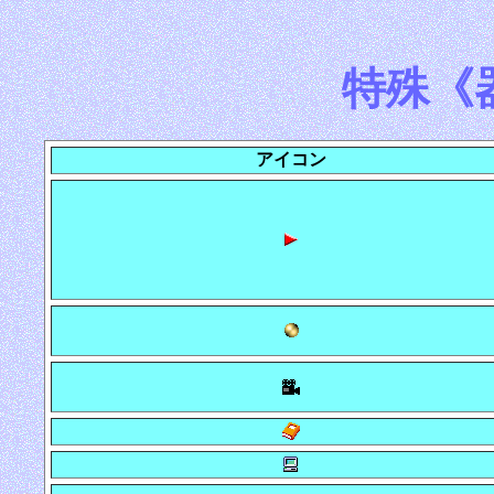
特殊《
アイコン