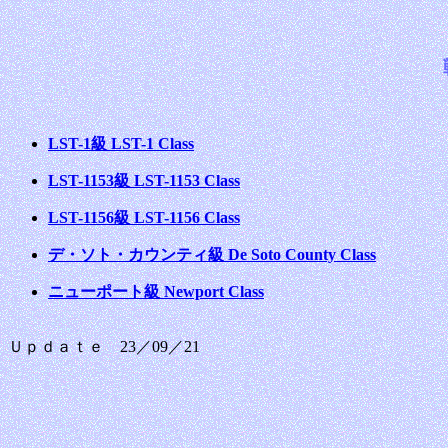
LST-1級 LST-1 Class
LST-1153級 LST-1153 Class
LST-1156級 LST-1156 Class
デ・ソト・カウンティ級 De Soto County Class
ニューポート級 Newport Class
Ｕｐｄａｔｅ 23／09／21