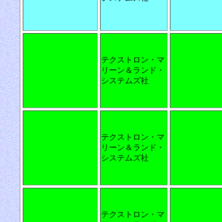
テクストロン・マ
リーン＆ランド・
システムズ社
テクストロン・マ
リーン＆ランド・
システムズ社
テクストロン・マ