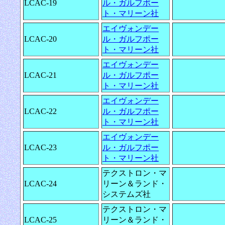
LCAC-19
ル・ガルフポー
ト・マリーン社
エイヴォンデー
LCAC-20
ル・ガルフポー
ト・マリーン社
エイヴォンデー
LCAC-21
ル・ガルフポー
ト・マリーン社
エイヴォンデー
LCAC-22
ル・ガルフポー
ト・マリーン社
エイヴォンデー
LCAC-23
ル・ガルフポー
ト・マリーン社
テクストロン・マ
LCAC-24
リーン＆ランド・
システムズ社
テクストロン・マ
LCAC-25
リーン＆ランド・