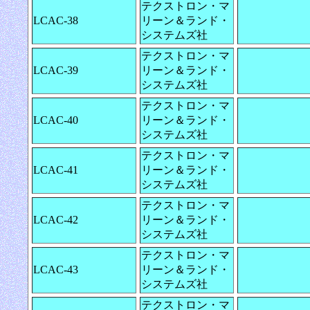
テクストロン・マ
LCAC-38
リーン＆ランド・
システムズ社
テクストロン・マ
LCAC-39
リーン＆ランド・
システムズ社
テクストロン・マ
LCAC-40
リーン＆ランド・
システムズ社
テクストロン・マ
LCAC-41
リーン＆ランド・
システムズ社
テクストロン・マ
LCAC-42
リーン＆ランド・
システムズ社
テクストロン・マ
LCAC-43
リーン＆ランド・
システムズ社
テクストロン・マ