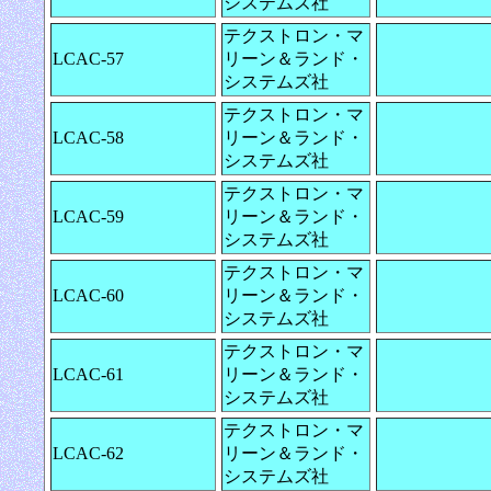
システムズ社
テクストロン・マ
LCAC-57
リーン＆ランド・
システムズ社
テクストロン・マ
LCAC-58
リーン＆ランド・
システムズ社
テクストロン・マ
LCAC-59
リーン＆ランド・
システムズ社
テクストロン・マ
LCAC-60
リーン＆ランド・
システムズ社
テクストロン・マ
LCAC-61
リーン＆ランド・
システムズ社
テクストロン・マ
LCAC-62
リーン＆ランド・
システムズ社