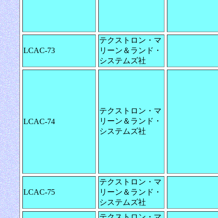
テクストロン・マ
LCAC-73
リーン＆ランド・
システムズ社
テクストロン・マ
リーン＆ランド・
LCAC-74
システムズ社
テクストロン・マ
LCAC-75
リーン＆ランド・
システムズ社
テクストロン・マ