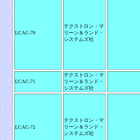
テクストロン・マ
LCAC-70
リーン＆ランド・
システムズ社
テクストロン・マ
LCAC-71
リーン＆ランド・
システムズ社
テクストロン・マ
リーン＆ランド・
LCAC-72
システムズ社