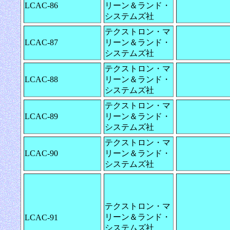
LCAC-86
リーン＆ランド・
システムズ社
テクストロン・マ
LCAC-87
リーン＆ランド・
システムズ社
テクストロン・マ
LCAC-88
リーン＆ランド・
システムズ社
テクストロン・マ
LCAC-89
リーン＆ランド・
システムズ社
テクストロン・マ
LCAC-90
リーン＆ランド・
システムズ社
テクストロン・マ
リーン＆ランド・
LCAC-91
システムズ社