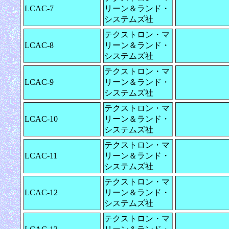
LCAC-7
リーン＆ランド・
システムズ社
テクストロン・マ
LCAC-8
リーン＆ランド・
システムズ社
テクストロン・マ
LCAC-9
リーン＆ランド・
システムズ社
テクストロン・マ
LCAC-10
リーン＆ランド・
システムズ社
テクストロン・マ
LCAC-11
リーン＆ランド・
システムズ社
テクストロン・マ
LCAC-12
リーン＆ランド・
システムズ社
テクストロン・マ