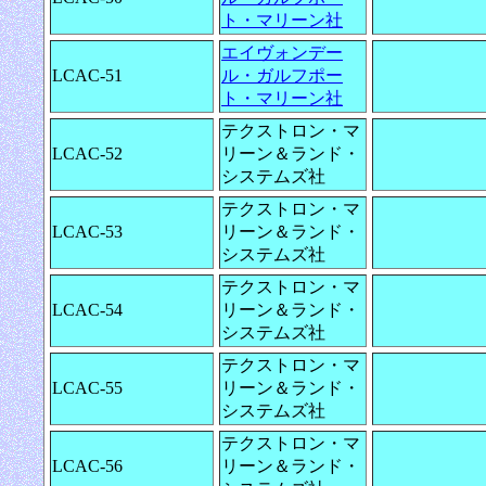
ト・マリーン社
エイヴォンデー
LCAC-51
ル・ガルフポー
ト・マリーン社
テクストロン・マ
LCAC-52
リーン＆ランド・
システムズ社
テクストロン・マ
LCAC-53
リーン＆ランド・
システムズ社
テクストロン・マ
LCAC-54
リーン＆ランド・
システムズ社
テクストロン・マ
LCAC-55
リーン＆ランド・
システムズ社
テクストロン・マ
LCAC-56
リーン＆ランド・