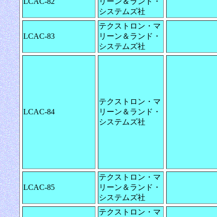
LCAC-82
リーン＆ランド・
システムズ社
テクストロン・マ
LCAC-83
リーン＆ランド・
システムズ社
テクストロン・マ
LCAC-84
リーン＆ランド・
システムズ社
テクストロン・マ
LCAC-85
リーン＆ランド・
システムズ社
テクストロン・マ