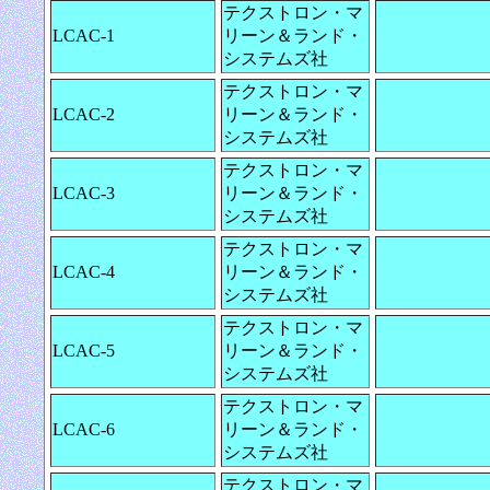
テクストロン・マ
LCAC-1
リーン＆ランド・
システムズ社
テクストロン・マ
LCAC-2
リーン＆ランド・
システムズ社
テクストロン・マ
LCAC-3
リーン＆ランド・
システムズ社
テクストロン・マ
LCAC-4
リーン＆ランド・
システムズ社
テクストロン・マ
LCAC-5
リーン＆ランド・
システムズ社
テクストロン・マ
LCAC-6
リーン＆ランド・
システムズ社
テクストロン・マ