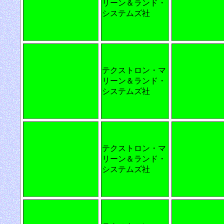
リーン＆ランド・
システムズ社
テクストロン・マ
リーン＆ランド・
システムズ社
テクストロン・マ
リーン＆ランド・
システムズ社