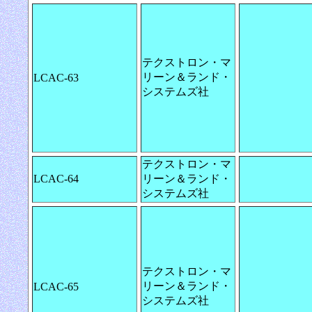
テクストロン・マ
リーン＆ランド・
LCAC-63
システムズ社
テクストロン・マ
LCAC-64
リーン＆ランド・
システムズ社
テクストロン・マ
リーン＆ランド・
LCAC-65
システムズ社