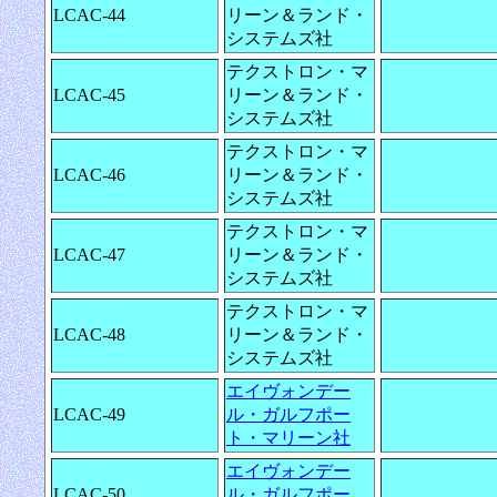
LCAC-44
リーン＆ランド・
システムズ社
テクストロン・マ
LCAC-45
リーン＆ランド・
システムズ社
テクストロン・マ
LCAC-46
リーン＆ランド・
システムズ社
テクストロン・マ
LCAC-47
リーン＆ランド・
システムズ社
テクストロン・マ
LCAC-48
リーン＆ランド・
システムズ社
エイヴォンデー
LCAC-49
ル・ガルフポー
ト・マリーン社
エイヴォンデー
LCAC-50
ル・ガルフポー