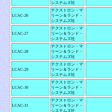
システムズ社
テクストロン・マ
LCAC-26
リーン＆ランド・
システムズ社
テクストロン・マ
LCAC-27
リーン＆ランド・
システムズ社
テクストロン・マ
LCAC-28
リーン＆ランド・
システムズ社
テクストロン・マ
LCAC-29
リーン＆ランド・
システムズ社
テクストロン・マ
LCAC-30
リーン＆ランド・
システムズ社
テクストロン・マ
LCAC-31
リーン＆ランド・
システムズ社