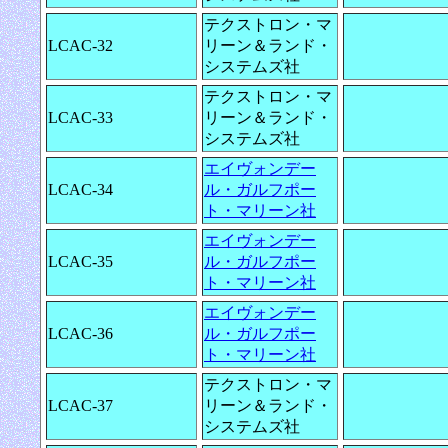
テクストロン・マ
LCAC-32
リーン＆ランド・
システムズ社
テクストロン・マ
LCAC-33
リーン＆ランド・
システムズ社
エイヴォンデー
LCAC-34
ル・ガルフポー
ト・マリーン社
エイヴォンデー
LCAC-35
ル・ガルフポー
ト・マリーン社
エイヴォンデー
LCAC-36
ル・ガルフポー
ト・マリーン社
テクストロン・マ
LCAC-37
リーン＆ランド・
システムズ社