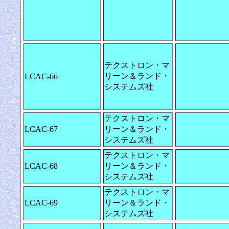
テクストロン・マ
リーン＆ランド・
LCAC-66
システムズ社
テクストロン・マ
LCAC-67
リーン＆ランド・
システムズ社
テクストロン・マ
LCAC-68
リーン＆ランド・
システムズ社
テクストロン・マ
LCAC-69
リーン＆ランド・
システムズ社