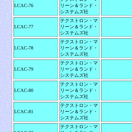
LCAC-76
リーン＆ランド・
システムズ社
テクストロン・マ
LCAC-77
リーン＆ランド・
システムズ社
テクストロン・マ
LCAC-78
リーン＆ランド・
システムズ社
テクストロン・マ
LCAC-79
リーン＆ランド・
システムズ社
テクストロン・マ
LCAC-80
リーン＆ランド・
システムズ社
テクストロン・マ
LCAC-81
リーン＆ランド・
システムズ社
テクストロン・マ