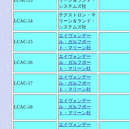
LCAC-13
リーン＆ランド・
システムズ社
テクストロン・マ
LCAC-14
リーン＆ランド・
システムズ社
エイヴォンデー
LCAC-15
ル・ガルフポー
ト・マリーン社
エイヴォンデー
LCAC-16
ル・ガルフポー
ト・マリーン社
エイヴォンデー
LCAC-17
ル・ガルフポー
ト・マリーン社
エイヴォンデー
ル・ガルフポー
LCAC-18
ト・マリーン社
エイヴォンデー