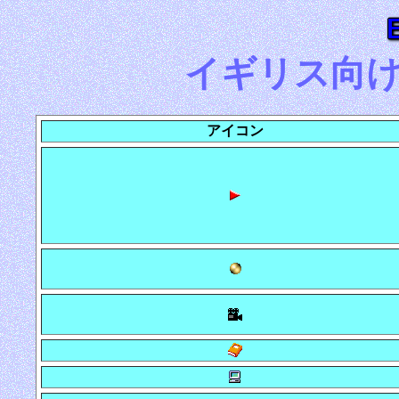
イギリス向
アイコン