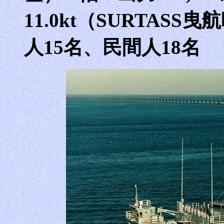
11.0kt（SURTASS
人15名、民間人18名