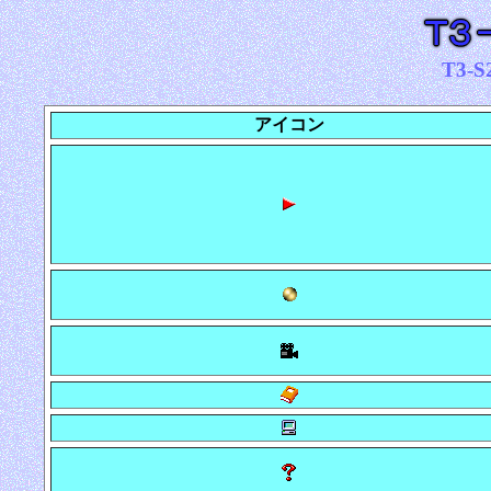
T3-
アイコン