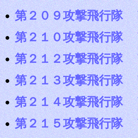
第２０９攻撃飛行隊 
第２１０攻撃飛行隊 
第２１２攻撃飛行隊 
第２１３攻撃飛行隊 
第２１４攻撃飛行隊 
第２１５攻撃飛行隊 