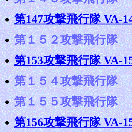
第147攻撃飛行隊 VA-1
第１５２攻撃飛行隊 
第153攻撃飛行隊 VA-1
第１５４攻撃飛行隊 
第１５５攻撃飛行隊 
第156攻撃飛行隊 VA-1